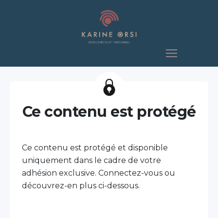
Ce contenu est protégé
Ce contenu est protégé et disponible
uniquement dans le cadre de votre
adhésion exclusive. Connectez-vous ou
découvrez-en plus ci-dessous.