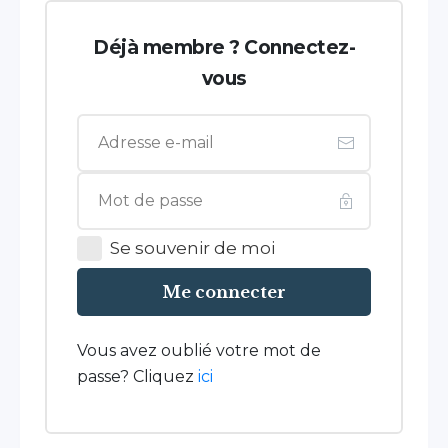
Déjà membre ? Connectez-
vous
Se souvenir de moi
Me connecter
Vous avez oublié votre mot de
passe? Cliquez
ici