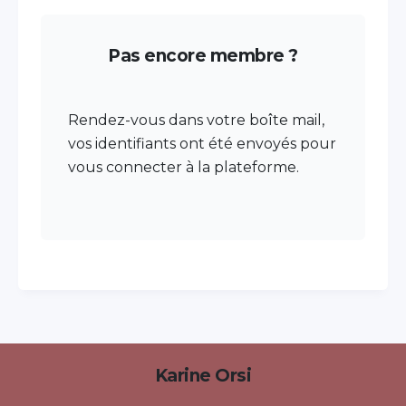
Pas encore membre ?
Rendez-vous dans votre boîte mail,
vos identifiants ont été envoyés pour
vous connecter à la plateforme.
Karine Orsi