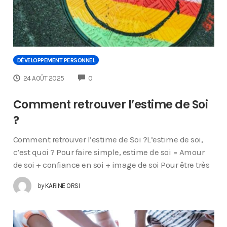
DÉVELOPPEMENT PERSONNEL
COMMENTS
24 AOÛT 2025
0
Comment retrouver l’estime de Soi
?
Comment retrouver l’estime de Soi ?L’estime de soi,
c’est quoi ? Pour faire simple, estime de soi = Amour
de soi + confiance en soi + image de soi Pour être très
by
KARINE ORSI